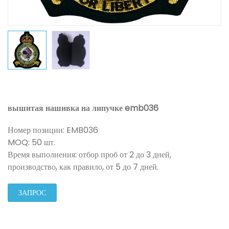
вышитая нашивка на липучке emb036
Номер позиции: EMB036
MOQ: 50 шт.
Время выполнения: отбор проб от 2 до 3 дней,
производство, как правило, от 5 до 7 дней.
ЗАПРОС