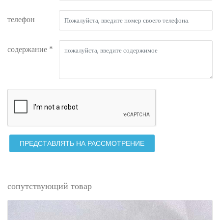
телефон
содержание *
ПРЕДСТАВЛЯТЬ НА РАССМОТРЕНИЕ
сопутствующий товар