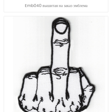
Emb040 вышитая на заказ эмблема