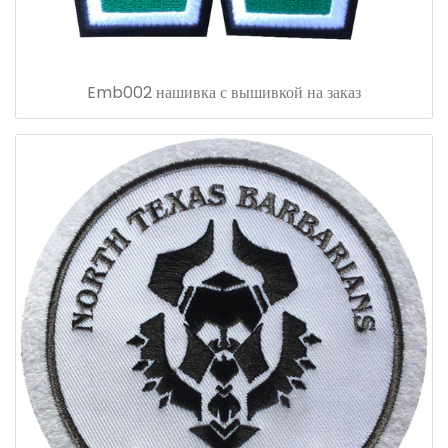
Emb002 нашивка с вышивкой на заказ