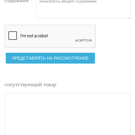
содержание *
ПРЕДСТАВЛЯТЬ НА РАССМОТРЕНИЕ
сопутствующий товар