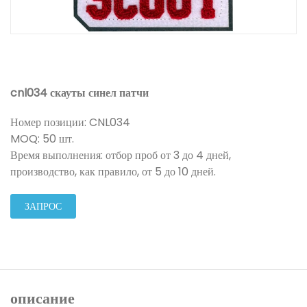
cnl034 скауты синел патчи
Номер позиции: CNL034
MOQ: 50 шт.
Время выполнения: отбор проб от 3 до 4 дней,
производство, как правило, от 5 до 10 дней.
ЗАПРОС
описание