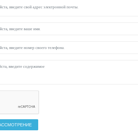
РАССМОТРЕНИЕ