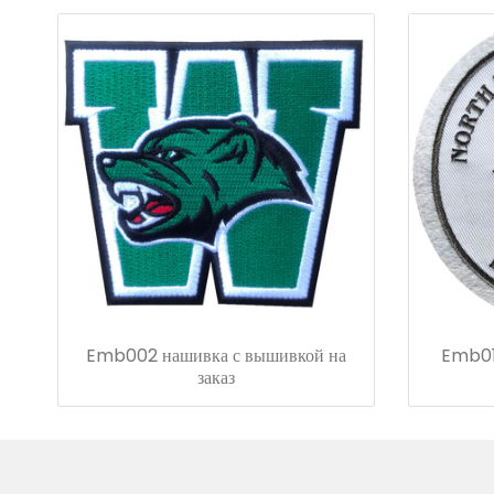
Emb002 нашивка с вышивкой на
Emb01
заказ