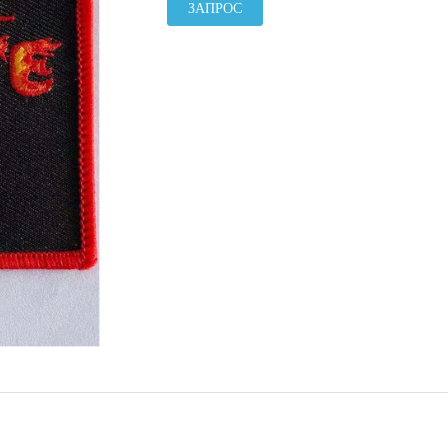
ЗАПРОС