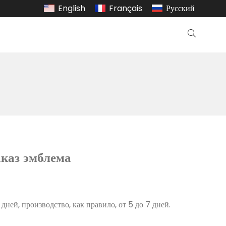
English
Français
Русский
каз эмблема
дней, производство, как правило, от 5 до 7 дней.