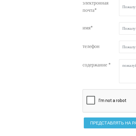
электронная
почта*
имя*
телефон
содержание *
ПРЕДСТАВЛЯТЬ НА 