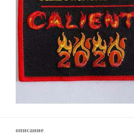
описание