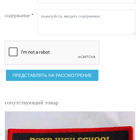
содержание *
ПРЕДСТАВЛЯТЬ НА РАССМОТРЕНИЕ
сопутствующий товар