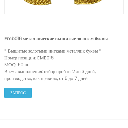
Emb016 металлические вышитые золотом буквы
* Вышитые золотыми нитками металлик буквы *
Номер позиции: EMB016
MOQ: 50 шт.
Время выполнения: отбор проб от 2 до 3 дней,
производство, как правило, от 5 до 7 дней.
ЗАПРОС