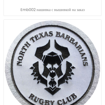
Emb002 нашивка с вышивкой на заказ