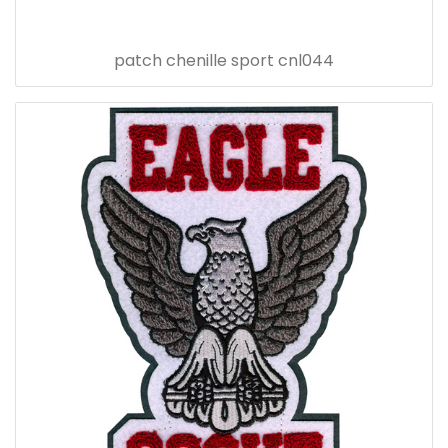
patch chenille sport cnl044