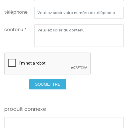
téléphone
contenu *
SOUMETTRE
produit connexe