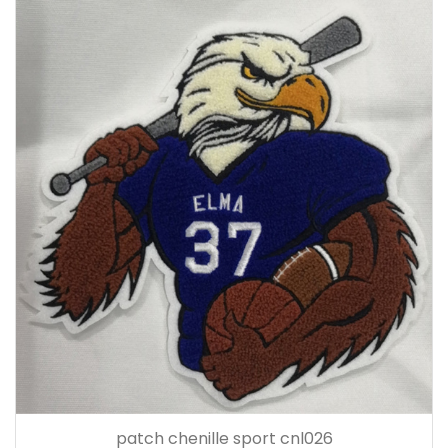
patch chenille sport cnl026