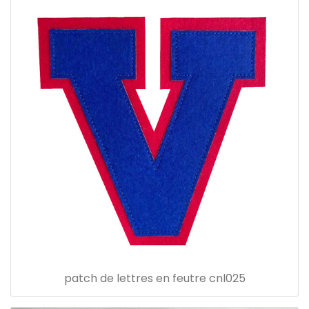
patch de lettres en feutre cnl025