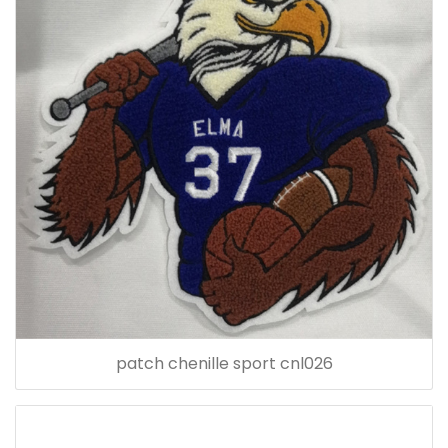
patch chenille sport cnl026