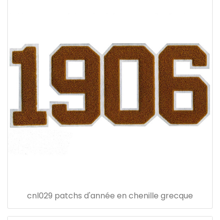
cnl029 patchs d'année en chenille grecque