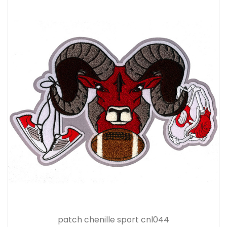
patch chenille sport cnl044