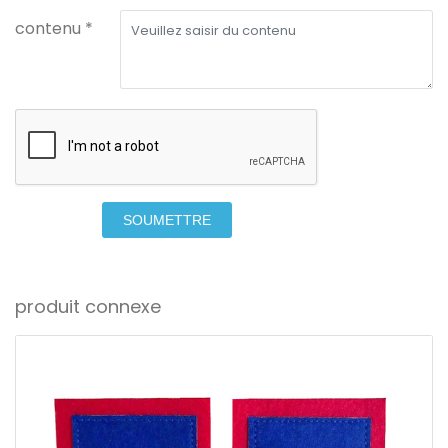
contenu *
SOUMETTRE
produit connexe