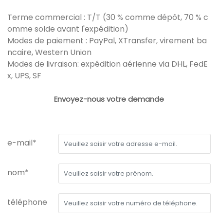
Terme commercial : T/T (30 % comme dépôt, 70 % c
omme solde avant l'expédition)
Modes de paiement : PayPal, XTransfer, virement ba
ncaire, Western Union
Modes de livraison: expédition aérienne via DHL, FedE
x, UPS, SF
Envoyez-nous votre demande
e-mail*
nom*
téléphone