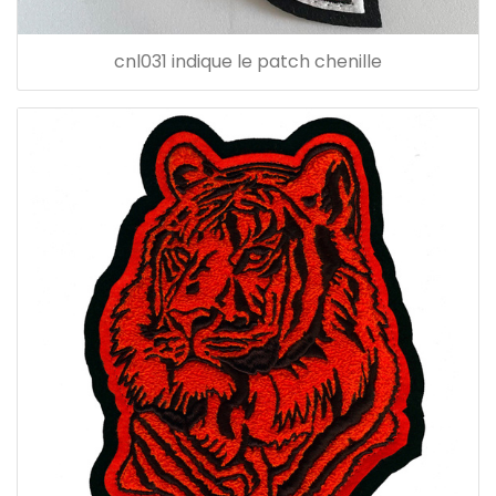
cnl031 indique le patch chenille