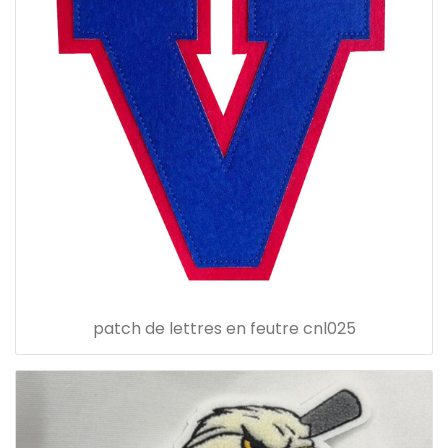
patch de lettres en feutre cnl025