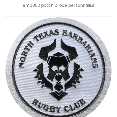
emb002 patch brodé personnalisé