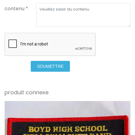
contenu *
SOUMETTRE
produit connexe