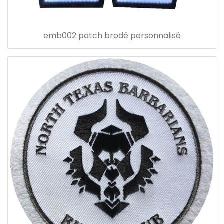
emb002 patch brodé personnalisé