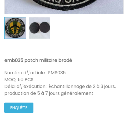
emb035 patch militaire brodé
Numéro d\'article : EMB035
MOQ: 50 PCS
Délai d\'exécution : Échantillonnage de 2 à 3 jours,
production de 5 à 7 jours généralement
ENQUÊTE