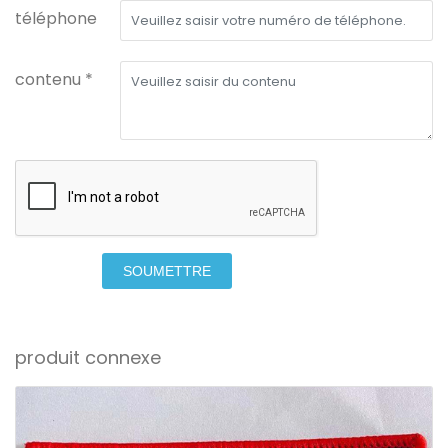
téléphone
contenu *
SOUMETTRE
produit connexe