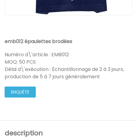
emb012 épaulettes brodées
Numéro d\'article : EMB012
MOQ: 50 PCS
Délai d\'exécution : Échantillonnage de 2 à 3 jours,
production de 5 à 7 jours généralement
ENQUÊTE
description