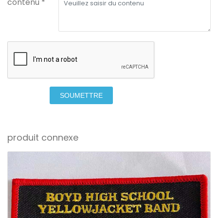
contenu *
SOUMETTRE
produit connexe