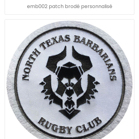
emb002 patch brodé personnalisé