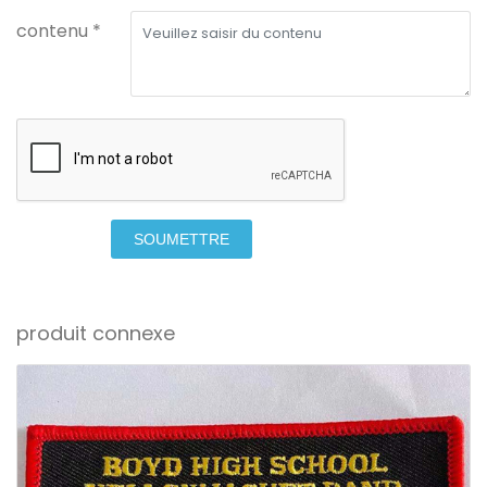
contenu *
SOUMETTRE
produit connexe